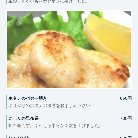
生のじゃがいもをホクホクに揚げました。
ホタテのバター焼き
850円
ぷりぷりのホタテの食感をお楽しみ下さい。
にしんの昆布巻
730円
釧路産です。ふっくら柔らかく炊き上げました。