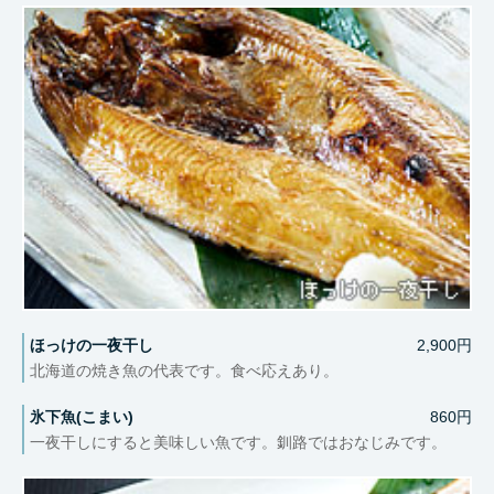
ほっけの一夜干し
2,900円
北海道の焼き魚の代表です。食べ応えあり。
氷下魚(こまい)
860円
一夜干しにすると美味しい魚です。釧路ではおなじみです。