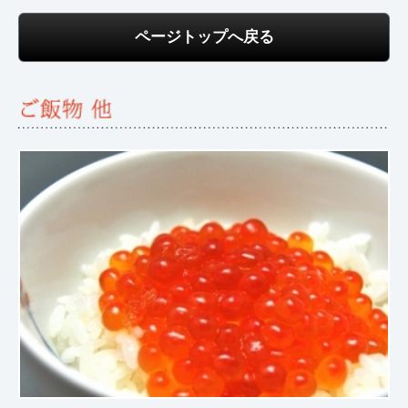
ページトップへ戻る