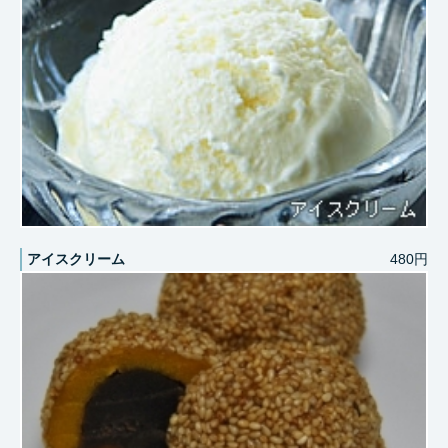
アイスクリーム
480円